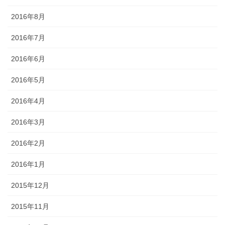
2016年8月
2016年7月
2016年6月
2016年5月
2016年4月
2016年3月
2016年2月
2016年1月
2015年12月
2015年11月