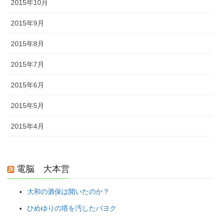
2015年10月
2015年9月
2015年8月
2015年7月
2015年6月
2015年5月
2015年4月
電脳 大本営
大和の酒保は開いたのか？
ひめゆりの塔を汚したパヨク