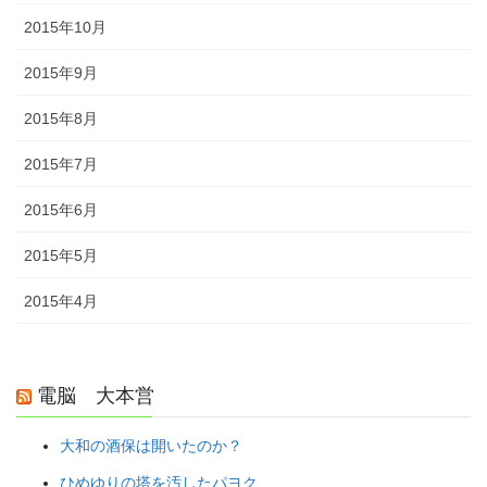
2015年10月
2015年9月
2015年8月
2015年7月
2015年6月
2015年5月
2015年4月
電脳 大本営
大和の酒保は開いたのか？
ひめゆりの塔を汚したパヨク