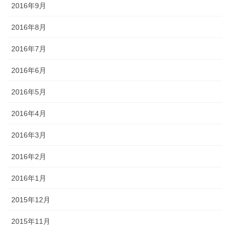
2016年9月
2016年8月
2016年7月
2016年6月
2016年5月
2016年4月
2016年3月
2016年2月
2016年1月
2015年12月
2015年11月