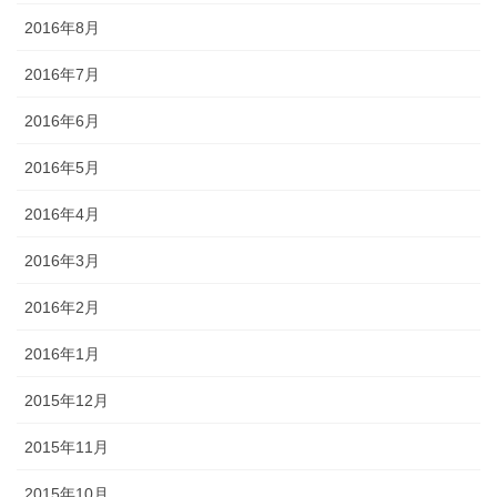
2016年8月
2016年7月
2016年6月
2016年5月
2016年4月
2016年3月
2016年2月
2016年1月
2015年12月
2015年11月
2015年10月