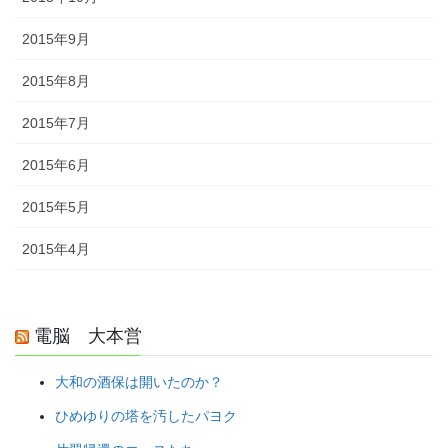
2015年9月
2015年8月
2015年7月
2015年6月
2015年5月
2015年4月
電脳 大本営
大和の酒保は開いたのか？
ひめゆりの塔を汚したパヨク