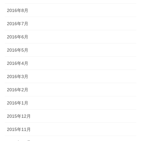
2016年8月
2016年7月
2016年6月
2016年5月
2016年4月
2016年3月
2016年2月
2016年1月
2015年12月
2015年11月