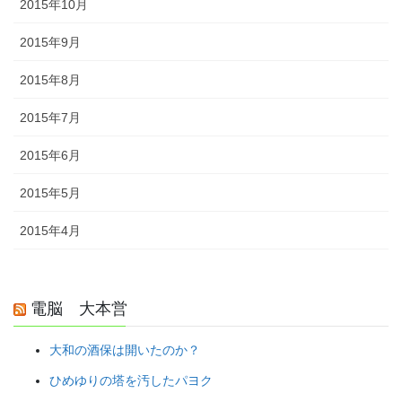
2015年10月
2015年9月
2015年8月
2015年7月
2015年6月
2015年5月
2015年4月
電脳 大本営
大和の酒保は開いたのか？
ひめゆりの塔を汚したパヨク