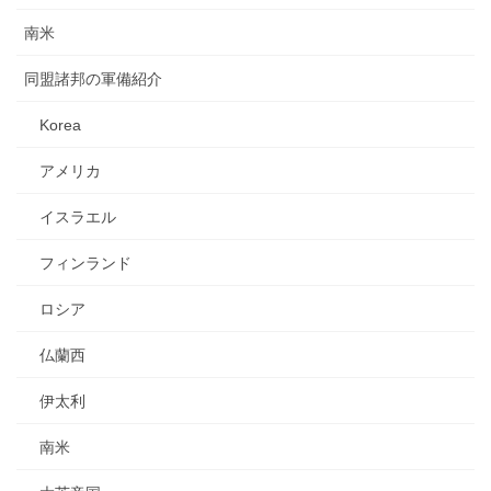
南米
同盟諸邦の軍備紹介
Korea
アメリカ
イスラエル
フィンランド
ロシア
仏蘭西
伊太利
南米