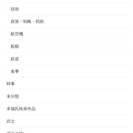
技術
政策・戦略・戦術
航空機
船舶
鉄道
食事
時事
未分類
本城氏執筆作品
武士