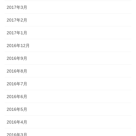
2017年3月
2017年2月
2017年1月
2016年12月
2016年9月
2016年8月
2016年7月
2016年6月
2016年5月
2016年4月
2016年3月