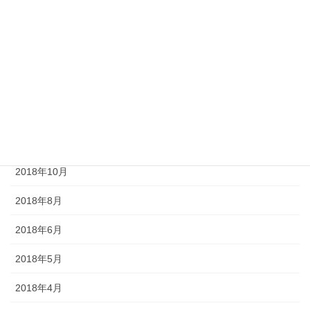
2019年3月
2019年2月
2019年1月
2018年12月
2018年11月
2018年10月
2018年8月
2018年6月
2018年5月
2018年4月