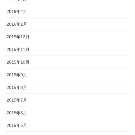
2016年2月
2016年1月
2015年12月
2015年11月
2015年10月
2015年9月
2015年8月
2015年7月
2015年6月
2015年5月