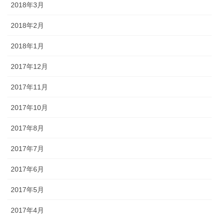
2018年3月
2018年2月
2018年1月
2017年12月
2017年11月
2017年10月
2017年8月
2017年7月
2017年6月
2017年5月
2017年4月