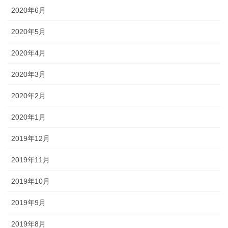
2020年6月
2020年5月
2020年4月
2020年3月
2020年2月
2020年1月
2019年12月
2019年11月
2019年10月
2019年9月
2019年8月