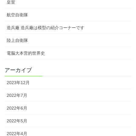
皇室
航空自衛隊
造兵廠 造兵廠は模型の紹介コーナーです
陸上自衛隊
電脳大本営的世界史
アーカイブ
2023年12月
2022年7月
2022年6月
2022年5月
2022年4月