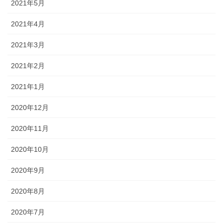
2021年5月
2021年4月
2021年3月
2021年2月
2021年1月
2020年12月
2020年11月
2020年10月
2020年9月
2020年8月
2020年7月