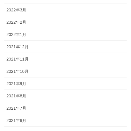
2022年3月
2022年2月
2022年1月
2021年12月
2021年11月
2021年10月
2021年9月
2021年8月
2021年7月
2021年6月