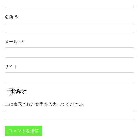
名前
※
メール
※
サイト
上に表示された文字を入力してください。