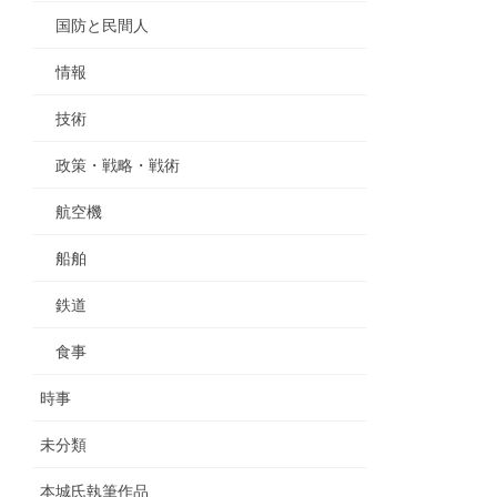
国防と民間人
情報
技術
政策・戦略・戦術
航空機
船舶
鉄道
食事
時事
未分類
本城氏執筆作品