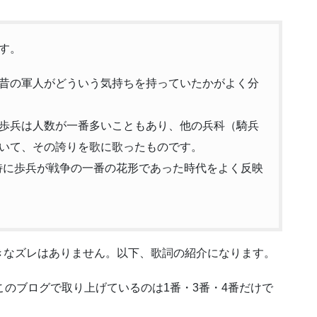
す。
昔の軍人がどういう気持ちを持っていたかがよく分
歩兵は人数が一番多いこともあり、他の兵科（騎兵
いて、その誇りを歌に歌ったものです。
、特に歩兵が戦争の一番の花形であった時代をよく反映
きなズレはありません。以下、歌詞の紹介になります。
このブログで取り上げているのは1番・3番・4番だけで