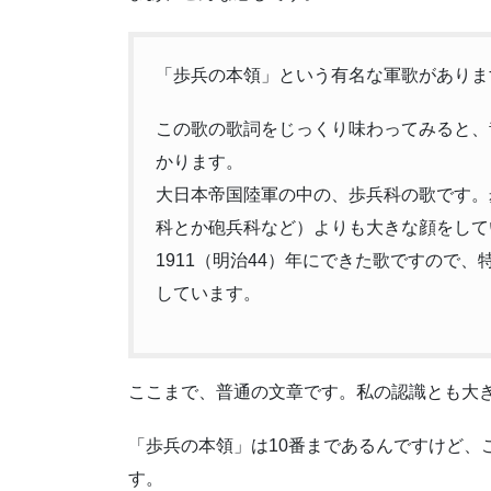
「歩兵の本領」という有名な軍歌がありま
この歌の歌詞をじっくり味わってみると、
かります。
大日本帝国陸軍の中の、歩兵科の歌です。
科とか砲兵科など）よりも大きな顔をして
1911（明治44）年にできた歌ですので
しています。
ここまで、普通の文章です。私の認識とも大
「歩兵の本領」は10番まであるんですけど、
す。