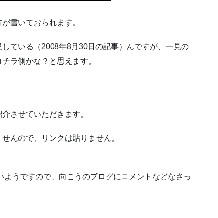
方が書いておられます。
ている（2008年8月30日の記事）んですが、一見の
コチラ側かな？と思えます。
」
紹介させていただきます。
ませんので、リンクは貼りません。
。
ないようですので、向こうのブログにコメントなどなさっ