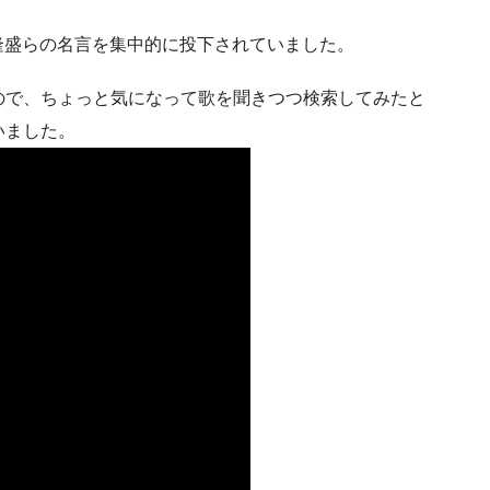
隆盛らの名言を集中的に投下されていました。
ので、ちょっと気になって歌を聞きつつ検索してみたと
いました。