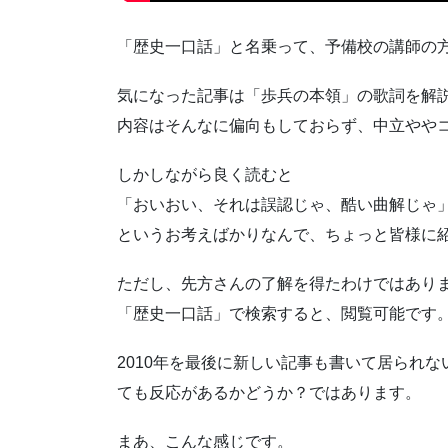
「歴史一口話」と名乗って、予備校の講師の
気になった記事は「歩兵の本領」の歌詞を解説し
内容はそんなに偏向もしておらず、中立やや
しかしながら良く読むと
「おいおい、それは誤認じゃ、酷い曲解じゃ
というお考えばかりなんで、ちょっと皆様に
ただし、先方さんの了解を得たわけではあり
「歴史一口話」で検索すると、閲覧可能です
2010年を最後に新しい記事も書いて居られ
ても反応があるかどうか？ではあります。
まあ、こんな感じです。