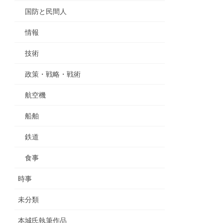
国防と民間人
情報
技術
政策・戦略・戦術
航空機
船舶
鉄道
食事
時事
未分類
本城氏執筆作品