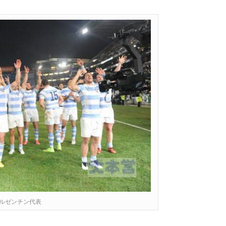
ルゼンチン代表