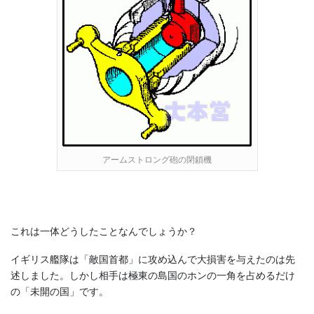
アームストロング砲の閉鎖機
これは一体どうしたことなんでしょうか？
イギリス艦隊は「敵国首都」に攻め込んで大損害を与えたのは先
述しました。しかし相手は極東の島国のホンの一角を占めるだけ
の「未開の国」です。