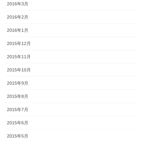
2016年3月
2016年2月
2016年1月
2015年12月
2015年11月
2015年10月
2015年9月
2015年8月
2015年7月
2015年6月
2015年5月