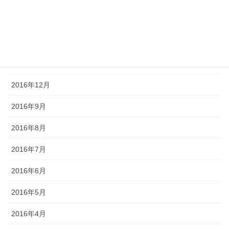
2017年3月
2017年2月
2017年1月
2016年12月
2016年9月
2016年8月
2016年7月
2016年6月
2016年5月
2016年4月