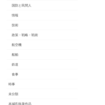
国防と民間人
情報
技術
政策・戦略・戦術
航空機
船舶
鉄道
食事
時事
未分類
本城氏執筆作品