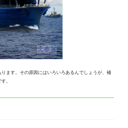
あります。その原因にはいろいろあるんでしょうが、補
です。