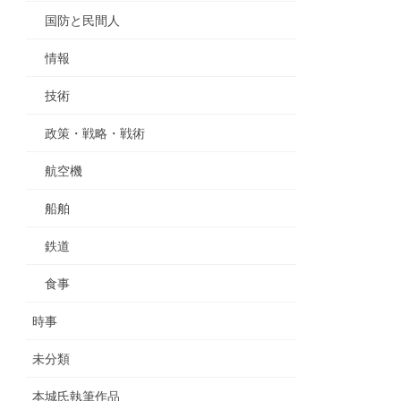
国防と民間人
情報
技術
政策・戦略・戦術
航空機
船舶
鉄道
食事
時事
未分類
本城氏執筆作品