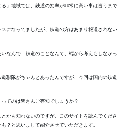
てる」地域では、鉄道の効率が非常に高い事は言うまで
ースになってましたが、鉄道の方はあまり報道されない
たいなんで、鉄道のことなんて、端から考えもしなかっ
鉄道聯隊がちゃんとあったんですが、今回は国内の鉄道
、ってのは皆さんご存知でしょうか？
ことかも知れないのですが、このサイトを読んでくださ
かも？と思いまして紹介させていただきます。