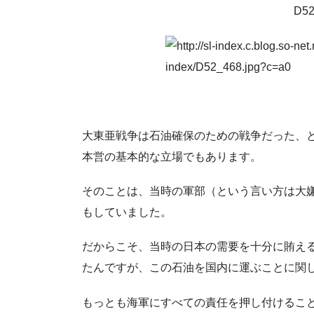
D5
大東亜戦争は石油確保のための戦争だった、
本営の基本的な立場でもあります。
そのことは、当時の軍部（という言い方は大
もしていました。
だからこそ、当時の日本の需要を十分に賄え
たんですが、この石油を国内に運ぶことに関
もっとも海軍にすべての責任を押し付けるこ