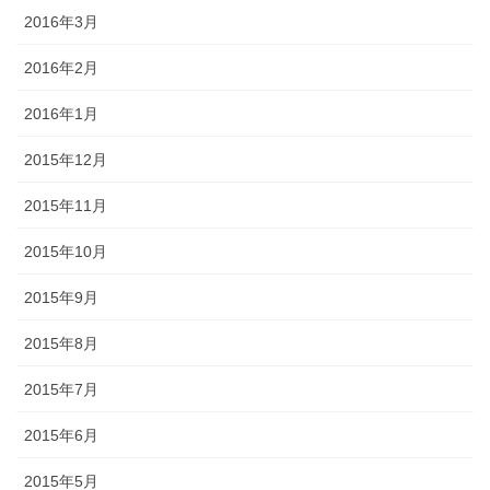
2016年3月
2016年2月
2016年1月
2015年12月
2015年11月
2015年10月
2015年9月
2015年8月
2015年7月
2015年6月
2015年5月