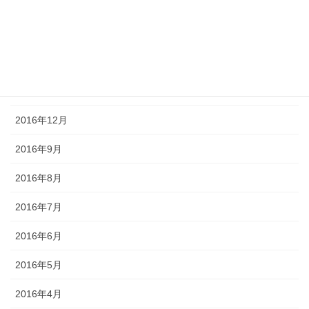
2017年4月
2017年3月
2017年2月
2017年1月
2016年12月
2016年9月
2016年8月
2016年7月
2016年6月
2016年5月
2016年4月