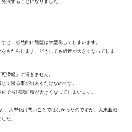
ま発展することになりました。
ますと、必然的に艦型は大型化してしまいます。
化をもたらします。どうしても騒音が大きくなってしま
「可潜艦」に過ぎません。
応じて潜る事が出来るだけなのです。
型化で被視認面積が大きくなってしまいます。
ると、大型化は悪いことではなかったのですが、大東亜戦
でした。