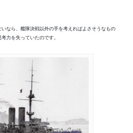
ないなら、艦隊決戦以外の手を考えればよさそうなもの
思考力を失っていたのです。