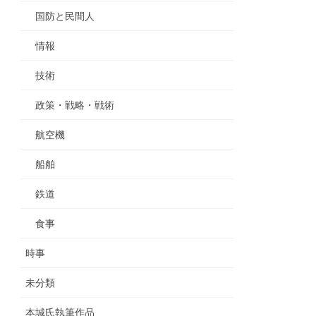
国防と民間人
情報
技術
政策・戦略・戦術
航空機
船舶
鉄道
食事
時事
未分類
本城氏執筆作品