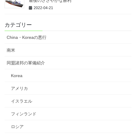
最後のささやかな勝利
2022-04-21
カテゴリー
China・Koreaの悪行
南米
同盟諸邦の軍備紹介
Korea
アメリカ
イスラエル
フィンランド
ロシア