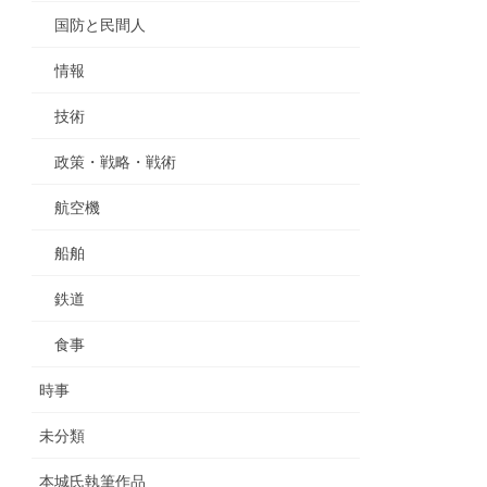
国防と民間人
情報
技術
政策・戦略・戦術
航空機
船舶
鉄道
食事
時事
未分類
本城氏執筆作品