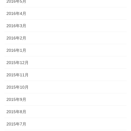
2016年5月
2016年4月
2016年3月
2016年2月
2016年1月
2015年12月
2015年11月
2015年10月
2015年9月
2015年8月
2015年7月