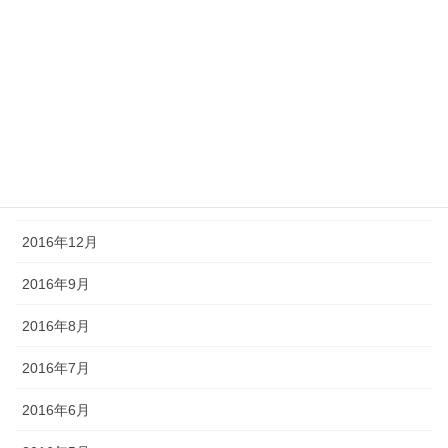
2017年5月
2017年4月
2017年3月
2017年2月
2017年1月
2016年12月
2016年9月
2016年8月
2016年7月
2016年6月