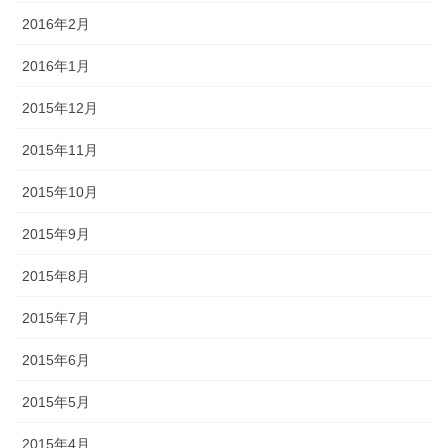
2016年2月
2016年1月
2015年12月
2015年11月
2015年10月
2015年9月
2015年8月
2015年7月
2015年6月
2015年5月
2015年4月