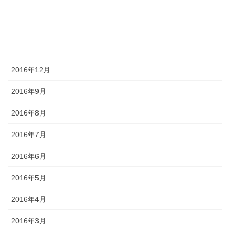
2017年3月
2017年2月
2017年1月
2016年12月
2016年9月
2016年8月
2016年7月
2016年6月
2016年5月
2016年4月
2016年3月