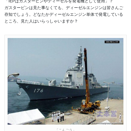
「IEPはガスタービンやディーゼルを発電機として使用」？
ガスタービンは見た事なくても、ディーゼルエンジンは皆さんご
存知でしょう。どなたかディーゼルエンジン単体で発電している
ところ、見た人はいらっしゃいますか？
「こんごう」