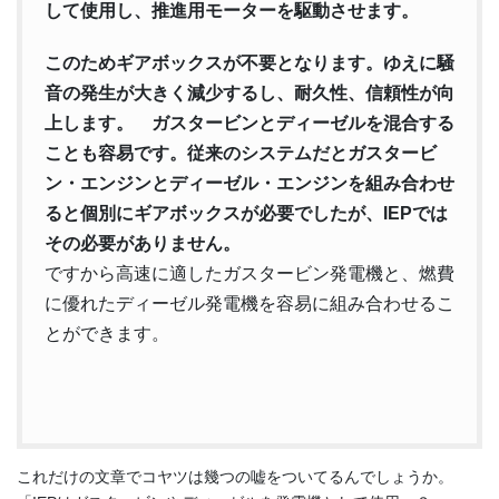
して使用し、推進用モーターを駆動させます。
このためギアボックスが不要となります。ゆえに騒
音の発生が大きく減少するし、耐久性、信頼性が向
上します。 ガスタービンとディーゼルを混合する
ことも容易です。従来のシステムだとガスタービ
ン・エンジンとディーゼル・エンジンを組み合わせ
ると個別にギアボックスが必要でしたが、IEPでは
その必要がありません。
ですから高速に適したガスタービン発電機と、燃費
に優れたディーゼル発電機を容易に組み合わせるこ
とができます。
これだけの文章でコヤツは幾つの嘘をついてるんでしょうか。