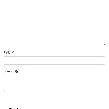
名前
※
メール
※
サイト