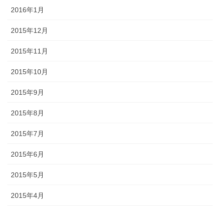
2016年1月
2015年12月
2015年11月
2015年10月
2015年9月
2015年8月
2015年7月
2015年6月
2015年5月
2015年4月