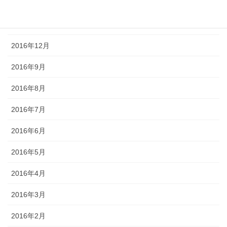
2017年2月
2017年1月
2016年12月
2016年9月
2016年8月
2016年7月
2016年6月
2016年5月
2016年4月
2016年3月
2016年2月