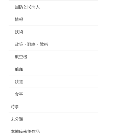
国防と民間人
情報
技術
政策・戦略・戦術
航空機
船舶
鉄道
食事
時事
未分類
本城氏執筆作品