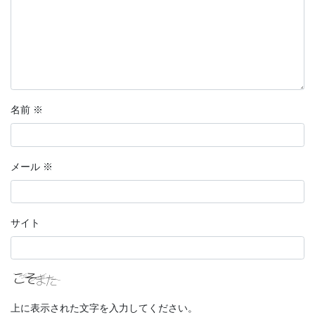
名前
※
メール
※
サイト
上に表示された文字を入力してください。