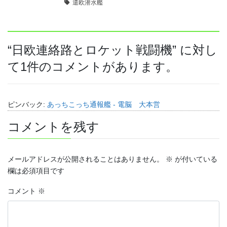
遣欧潜水艦
“
日欧連絡路とロケット戦闘機
” に対し
て1件のコメントがあります。
ピンバック:
あっちこっち通報艦 - 電脳 大本営
コメントを残す
メールアドレスが公開されることはありません。
※
が付いている
欄は必須項目です
コメント
※