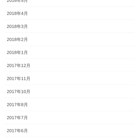
2018年5月
2018年4月
2018年3月
2018年2月
2018年1月
2017年12月
2017年11月
2017年10月
2017年8月
2017年7月
2017年6月