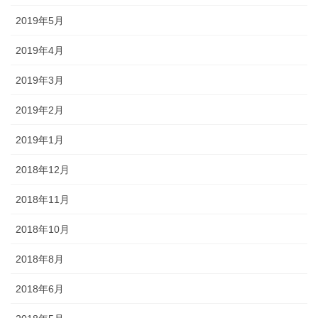
2019年5月
2019年4月
2019年3月
2019年2月
2019年1月
2018年12月
2018年11月
2018年10月
2018年8月
2018年6月