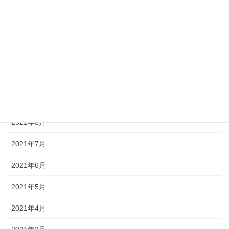
2022年1月
2021年12月
2021年11月
2021年10月
2021年9月
2021年8月
2021年7月
2021年6月
2021年5月
2021年4月