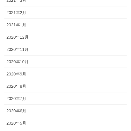
2021年3月
2021年2月
2021年1月
2020年12月
2020年11月
2020年10月
2020年9月
2020年8月
2020年7月
2020年6月
2020年5月