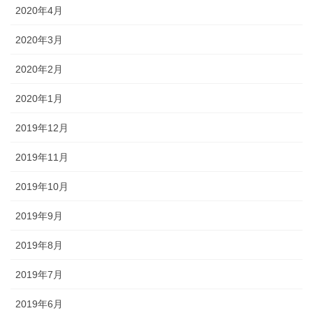
2020年4月
2020年3月
2020年2月
2020年1月
2019年12月
2019年11月
2019年10月
2019年9月
2019年8月
2019年7月
2019年6月