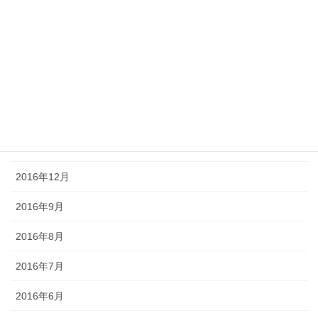
2017年5月
2017年4月
2017年3月
2017年2月
2017年1月
2016年12月
2016年9月
2016年8月
2016年7月
2016年6月