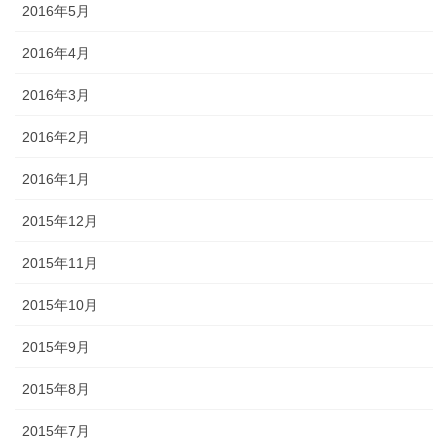
2016年5月
2016年4月
2016年3月
2016年2月
2016年1月
2015年12月
2015年11月
2015年10月
2015年9月
2015年8月
2015年7月