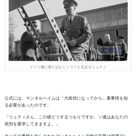
ドイツ機に乗り込むヒトラーと見送るリュティ
公式には、マンネルヘイムは「大統領になってから」裏事情を知
る必要があったのです。
「リュティさん、この後どうするつもりですか。ソ連はあなたの
死刑を要求してきますよ。」