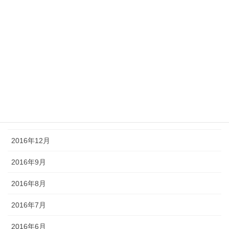
2017年6月
2017年5月
2017年4月
2017年3月
2017年2月
2017年1月
2016年12月
2016年9月
2016年8月
2016年7月
2016年6月