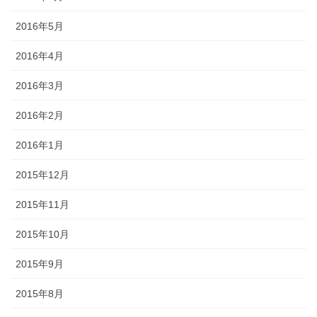
2016年5月
2016年4月
2016年3月
2016年2月
2016年1月
2015年12月
2015年11月
2015年10月
2015年9月
2015年8月