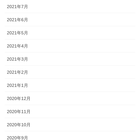
2021年7月
2021年6月
2021年5月
2021年4月
2021年3月
2021年2月
2021年1月
2020年12月
2020年11月
2020年10月
2020年9月