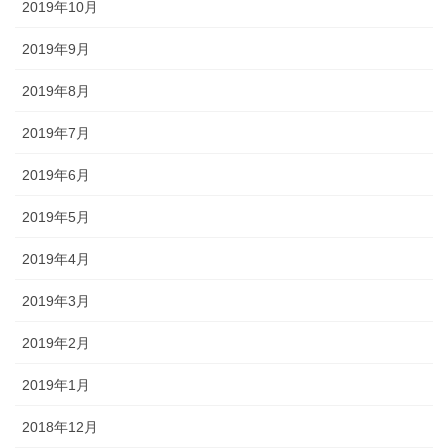
2019年10月
2019年9月
2019年8月
2019年7月
2019年6月
2019年5月
2019年4月
2019年3月
2019年2月
2019年1月
2018年12月