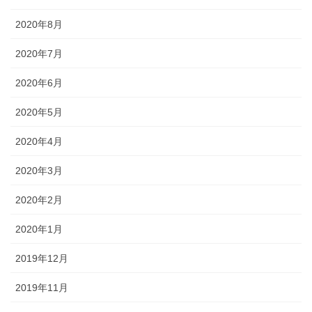
2020年8月
2020年7月
2020年6月
2020年5月
2020年4月
2020年3月
2020年2月
2020年1月
2019年12月
2019年11月