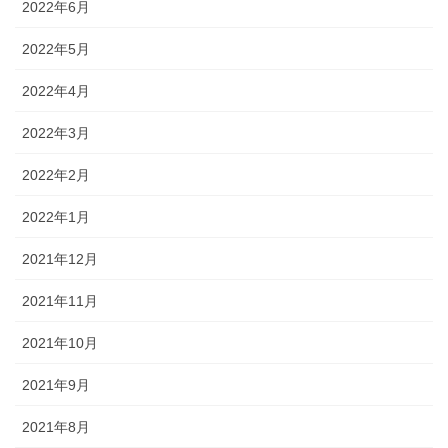
2022年6月
2022年5月
2022年4月
2022年3月
2022年2月
2022年1月
2021年12月
2021年11月
2021年10月
2021年9月
2021年8月