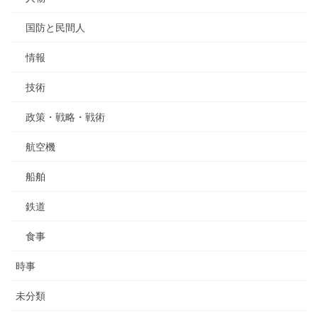
国防と民間人
情報
技術
政策・戦略・戦術
航空機
船舶
鉄道
食事
時事
未分類