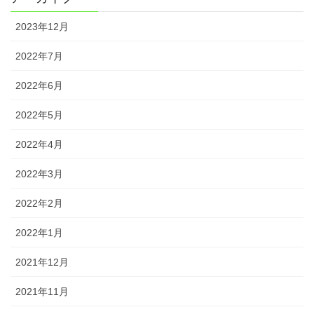
2023年12月
2022年7月
2022年6月
2022年5月
2022年4月
2022年3月
2022年2月
2022年1月
2021年12月
2021年11月