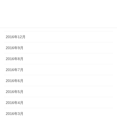
2017年3月
2017年2月
2017年1月
2016年12月
2016年9月
2016年8月
2016年7月
2016年6月
2016年5月
2016年4月
2016年3月