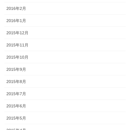
2016年2月
2016年1月
2015年12月
2015年11月
2015年10月
2015年9月
2015年8月
2015年7月
2015年6月
2015年5月