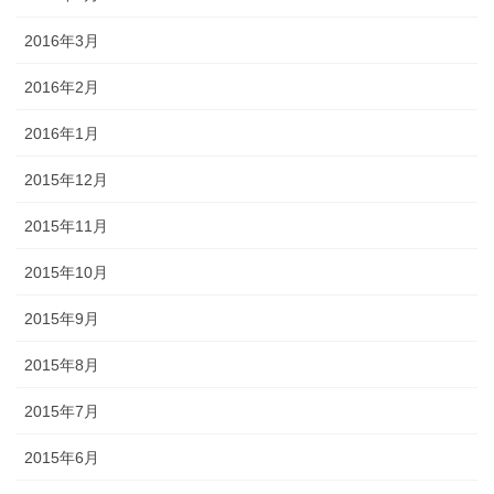
2016年3月
2016年2月
2016年1月
2015年12月
2015年11月
2015年10月
2015年9月
2015年8月
2015年7月
2015年6月