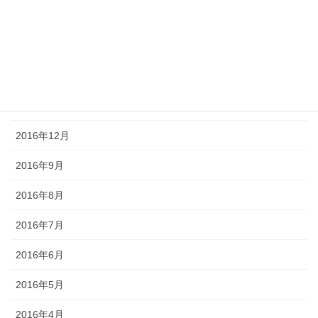
2017年4月
2017年3月
2017年2月
2017年1月
2016年12月
2016年9月
2016年8月
2016年7月
2016年6月
2016年5月
2016年4月