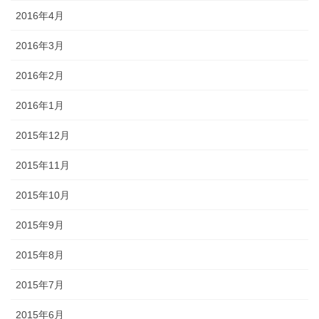
2016年4月
2016年3月
2016年2月
2016年1月
2015年12月
2015年11月
2015年10月
2015年9月
2015年8月
2015年7月
2015年6月