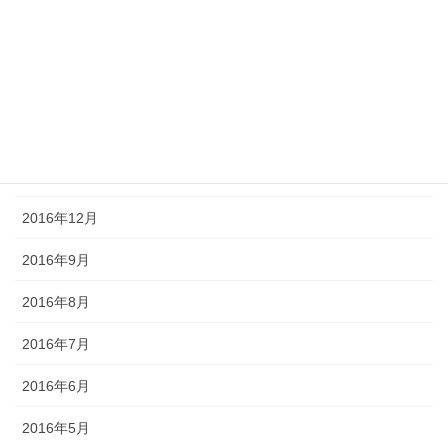
2017年5月
2017年4月
2017年3月
2017年2月
2017年1月
2016年12月
2016年9月
2016年8月
2016年7月
2016年6月
2016年5月