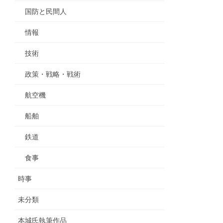
国防と民間人
情報
技術
政策・戦略・戦術
航空機
船舶
鉄道
食事
時事
未分類
本城氏執筆作品