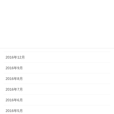
2017年5月
2017年4月
2017年3月
2017年2月
2017年1月
2016年12月
2016年9月
2016年8月
2016年7月
2016年6月
2016年5月