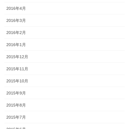
2016年4月
2016年3月
2016年2月
2016年1月
2015年12月
2015年11月
2015年10月
2015年9月
2015年8月
2015年7月